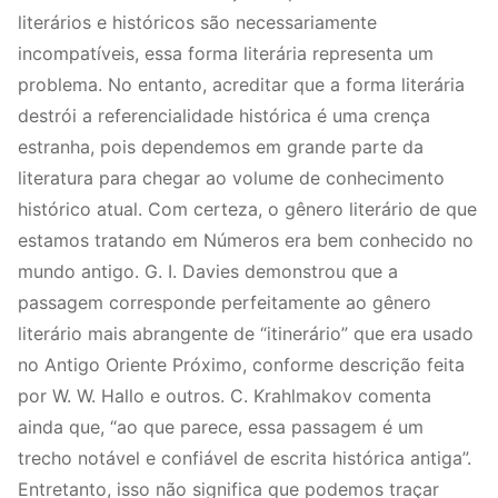
literários e históricos são necessariamente
incompatíveis, essa forma literária representa um
problema. No entanto, acreditar que a forma literária
destrói a referencialidade histórica é uma crença
estranha, pois dependemos em grande parte da
literatura para chegar ao volume de conhecimento
histórico atual. Com certeza, o gênero literário de que
estamos tratando em Números era bem conhecido no
mundo antigo. G. I. Davies demonstrou que a
passagem corresponde perfeitamente ao gênero
literário mais abrangente de “itinerário” que era usado
no Antigo Oriente Próximo, conforme descrição feita
por W. W. Hallo e outros. C. Krahlmakov comenta
ainda que, “ao que parece, essa passagem é um
trecho notável e confiável de escrita histórica antiga”.
Entretanto, isso não significa que podemos traçar