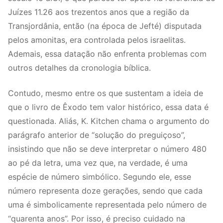
Juízes 11.26 aos trezentos anos que a região da
Transjordânia, então (na época de Jefté) disputada
pelos amonitas, era controlada pelos israelitas.
Ademais, essa datação não enfrenta problemas com
outros detalhes da cronologia bíblica.
Contudo, mesmo entre os que sustentam a ideia de
que o livro de Êxodo tem valor histórico, essa data é
questionada. Aliás, K. Kitchen chama o argumento do
parágrafo anterior de “solução do preguiçoso”,
insistindo que não se deve interpretar o número 480
ao pé da letra, uma vez que, na verdade, é uma
espécie de número simbólico. Segundo ele, esse
número representa doze gerações, sendo que cada
uma é simbolicamente representada pelo número de
“quarenta anos”. Por isso, é preciso cuidado na