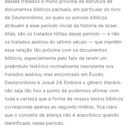
desses tratados é muito próxima da estrutura de
documentos bíblicos pactuais, em particular do livro
de Deuteronômio, os quais os autores bíblicos
atribuem a esse período inicial da história de Israel.
Aliás, são os tratados hititas desse período — e não
os tratados assírios do sétimo século — que mantêm
essa relação tão próxima com os documentos
bíblicos, especialmente pelo fato de terem um
preâmbulo histórico normalmente inexistente nos
tratados assírios, mas encontrado em Êxodo,
Deuteronômio e Josué 24. Embora o gênero literário
não seja tão fixo a ponto de podermos afirmar com
toda a certeza que a forma de nossos textos bíblicos
corresponde apenas ao segundo milênio, fica claro
que o conceito de aliança não é anacrônico quando
identificado nesse período.