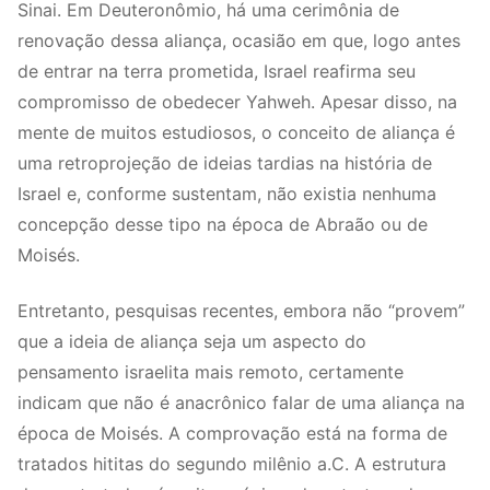
Sinai. Em Deuteronômio, há uma cerimônia de
renovação dessa aliança, ocasião em que, logo antes
de entrar na terra prometida, Israel reafirma seu
compromisso de obedecer Yahweh. Apesar disso, na
mente de muitos estudiosos, o conceito de aliança é
uma retroprojeção de ideias tardias na história de
Israel e, conforme sustentam, não existia nenhuma
concepção desse tipo na época de Abraão ou de
Moisés.
Entretanto, pesquisas recentes, embora não “provem”
que a ideia de aliança seja um aspecto do
pensamento israelita mais remoto, certamente
indicam que não é anacrônico falar de uma aliança na
época de Moisés. A comprovação está na forma de
tratados hititas do segundo milênio a.C. A estrutura