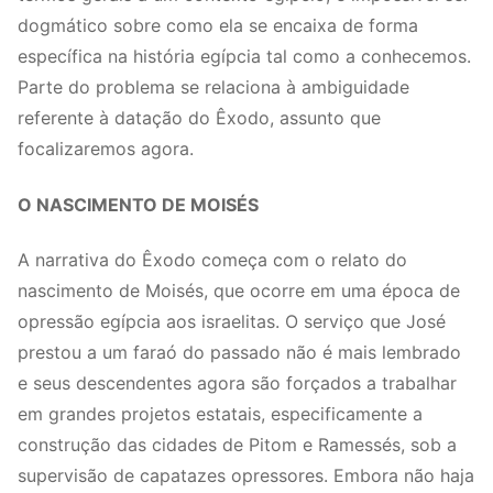
dogmático sobre como ela se encaixa de forma
específica na história egípcia tal como a conhecemos.
Parte do problema se relaciona à ambiguidade
referente à datação do Êxodo, assunto que
focalizaremos agora.
O NASCIMENTO DE MOISÉS
A narrativa do Êxodo começa com o relato do
nascimento de Moisés, que ocorre em uma época de
opressão egípcia aos israelitas. O serviço que José
prestou a um faraó do passado não é mais lembrado
e seus descendentes agora são forçados a trabalhar
em grandes projetos estatais, especificamente a
construção das cidades de Pitom e Ramessés, sob a
supervisão de capatazes opressores. Embora não haja