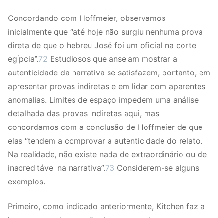
Concordando com Hoffmeier, observamos
inicialmente que “até hoje não surgiu nenhuma prova
direta de que o hebreu José foi um oficial na corte
egípcia”.
72
Estudiosos que anseiam mostrar a
autenticidade da narrativa se satisfazem, portanto, em
apresentar provas indiretas e em lidar com aparentes
anomalias. Limites de espaço impedem uma análise
detalhada das provas indiretas aqui, mas
concordamos com a conclusão de Hoffmeier de que
elas “tendem a comprovar a autenticidade do relato.
Na realidade, não existe nada de extraordinário ou de
inacreditável na narrativa”.
73
Considerem-se alguns
exemplos.
Primeiro, como indicado anteriormente, Kitchen faz a