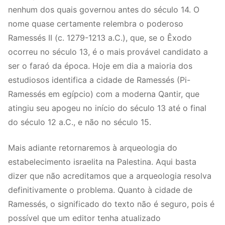
nenhum dos quais governou antes do século 14. O
nome quase certamente relembra o poderoso
Ramessés II (c. 1279-1213 a.C.), que, se o Êxodo
ocorreu no século 13, é o mais provável candidato a
ser o faraó da época. Hoje em dia a maioria dos
estudiosos identifica a cidade de Ramessés (Pi-
Ramessés em egípcio) com a moderna Qantir, que
atingiu seu apogeu no início do século 13 até o final
do século 12 a.C., e não no século 15.
Mais adiante retornaremos à arqueologia do
estabelecimento israelita na Palestina. Aqui basta
dizer que não acreditamos que a arqueologia resolva
definitivamente o problema. Quanto à cidade de
Ramessés, o significado do texto não é seguro, pois é
possível que um editor tenha atualizado