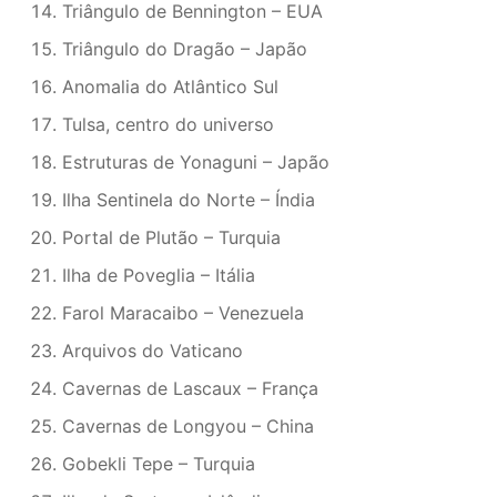
Triângulo de Bennington – EUA
Triângulo do Dragão – Japão
Anomalia do Atlântico Sul
Tulsa, centro do universo
Estruturas de Yonaguni – Japão
Ilha Sentinela do Norte – Índia
Portal de Plutão – Turquia
Ilha de Poveglia – Itália
Farol Maracaibo – Venezuela
Arquivos do Vaticano
Cavernas de Lascaux – França
Cavernas de Longyou – China
Gobekli Tepe – Turquia