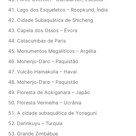
Lago dos Esqueletos – Roopkund, Índia
Cidade Subaquática de Shicheng
Capela dos Ossos – Évora
Catacumbas de Paris
Monumentos Megalíticos – Argélia
Mohenjo-Daro – Paquistão
Vulcão Hamakulia – Havaí
Mohenjo-Daro – Paquistão
Floresta de Aokigahara – Japão
Floresta Vermelha – Ucrânia
A cidade subaquática de Yonaguni
Derinkuyu – Turquia
Grande Zimbábue