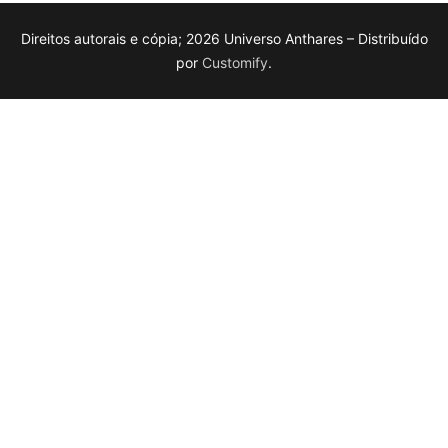
Direitos autorais e cópia; 2026 Universo Anthares – Distribuído
por
Customify
.