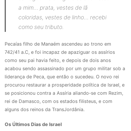
a mim… prata, vestes de lã
coloridas, vestes de linho… recebi
como seu tributo.
Pecaías filho de Manaém ascendeu ao trono em
742/41 a.C, e foi incapaz de apaziguar os assírios
como seu pai havia feito, e depois de dois anos
acabou sendo assassinado por um grupo militar sob a
liderança de Peca, que então o sucedeu. O novo rei
procurou restaurar a prosperidade política de Israel, e
se posicionou contra a Assíria aliando-se com Rezim,
rei de Damasco, com os estados filisteus, e com
alguns dos reinos da TransJordânia.
Os Últimos Dias de Israel