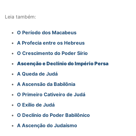
Leia também:
O Período dos Macabeus
A Profecia entre os Hebreus
O Crescimento do Poder Sírio
Ascenção e Declínio do Império Persa
A Queda de Judá
A Ascensão da Babilônia
O Primeiro Cativeiro de Judá
O Exílio de Judá
O Declínio do Poder Babilônico
A Ascenção do Judaísmo