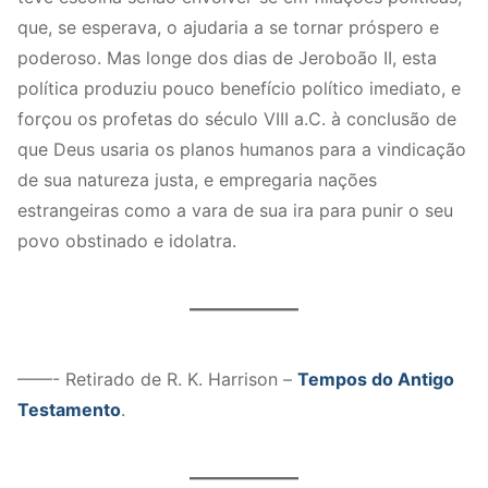
que, se esperava, o ajudaria a se tornar próspero e
poderoso. Mas longe dos dias de Jeroboão II, esta
política produziu pouco benefício político imediato, e
forçou os profetas do século VIII a.C. à conclusão de
que Deus usaria os planos humanos para a vindicação
de sua natureza justa, e empregaria nações
estrangeiras como a vara de sua ira para punir o seu
povo obstinado e idolatra.
——- Retirado de R. K. Harrison –
Tempos do Antigo
Testamento
.