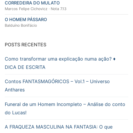
CORREDEIRA DO MULATO
Marcos Felipe Cichovicz · Nota 7.13
O HOMEM PÁSSARO
Balduíno Bonifácio
POSTS RECENTES
Como transformar uma explicação numa ação? ♦
DICA DE ESCRITA
Contos FANTASMAGÓRICOS – Vol.1 – Universo
Anthares
Funeral de um Homem Incompleto – Análise do conto
do Lucas!
A FRAQUEZA MASCULINA NA FANTASIA: O que