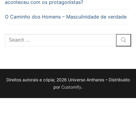
aconteceu com os protagonistas?
O Caminho dos Homens – Masculinidade de verdade
Pesquisar
por:
Direitos autorais e cópia; 2026 Universo Anthares – Distribuído
por
Customify
.