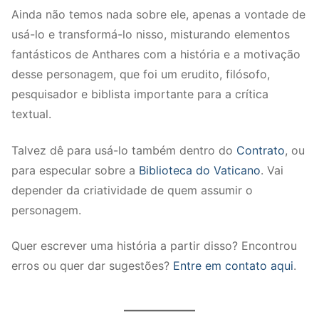
Ainda não temos nada sobre ele, apenas a vontade de
usá-lo e transformá-lo nisso, misturando elementos
fantásticos de Anthares com a história e a motivação
desse personagem, que foi um erudito, filósofo,
pesquisador e biblista importante para a crítica
textual.
Talvez dê para usá-lo também dentro do
Contrato
, ou
para especular sobre a
Biblioteca do Vaticano
. Vai
depender da criatividade de quem assumir o
personagem.
Quer escrever uma história a partir disso? Encontrou
erros ou quer dar sugestões?
Entre em contato aqui
.