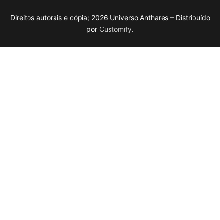
Direitos autorais e cópia; 2026 Universo Anthares – Distribuído
por
Customify
.