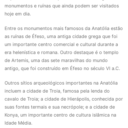
monumentos e ruínas que ainda podem ser visitados
hoje em dia.
Entre os monumentos mais famosos da Anatólia estão
as ruínas de Éfeso, uma antiga cidade grega que foi
um importante centro comercial e cultural durante a
era helenística e romana. Outro destaque é o templo
de Artemis, uma das sete maravilhas do mundo
antigo, que foi construído em Éfeso no século VI a.C.
Outros sítios arqueológicos importantes na Anatólia
incluem a cidade de Troia, famosa pela lenda do
cavalo de Troia; a cidade de Hierápolis, conhecida por
suas fontes termais e sua necrópole; e a cidade de
Konya, um importante centro de cultura islâmica na
Idade Média.