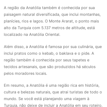
A região da Anatólia também é conhecida por sua
paisagem natural diversificada, que inclui montanhas,
planícies, rios e lagos. O Monte Ararat, o ponto mais
alto da Turquia com 5.137 metros de altitude, está
localizado na Anatólia Oriental.
Além disso, a Anatólia é famosa por sua culinária, que
inclui pratos como o kebab, o baklava e o pide. A
região também é conhecida por seus tapetes e
tecidos artesanais, que são produzidos há séculos
pelos moradores locais.
Em resumo, a Anatólia é uma região rica em história,
cultura e belezas naturais, que atrai turistas de todo o
mundo. Se você está planejando uma viagem à
Turquia, não deixe de incluir a Anatólia em seu roteiro.