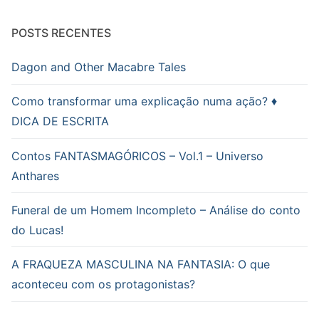
POSTS RECENTES
Dagon and Other Macabre Tales
Como transformar uma explicação numa ação? ♦
DICA DE ESCRITA
Contos FANTASMAGÓRICOS – Vol.1 – Universo
Anthares
Funeral de um Homem Incompleto – Análise do conto
do Lucas!
A FRAQUEZA MASCULINA NA FANTASIA: O que
aconteceu com os protagonistas?